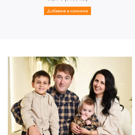
Добавяне в количката