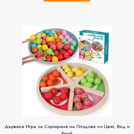
Дървена Игра за Сортиране на Плодове по Цвят, Вид и
Брой