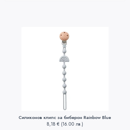
Силиконов клипс за биберон Rainbow Blue
8,18
€
(16.00 лв.)