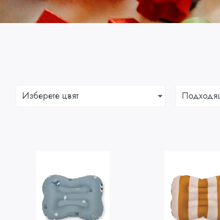
Изберете цвят
Подходя