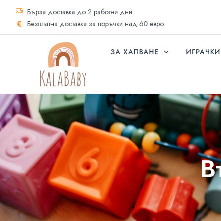
Бърза доставка до 2 работни дни.
Безплатна доставка за поръчки над 60 евро.
ЗА ХАПВАНЕ
ИГРАЧКИ
В