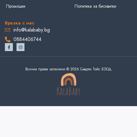
Промоции
Политика за бисквитки
Връзка с нас
info@kalababy.bg
0884406744
Всички права запазени © 2026 Смарти Тойс ЕООД