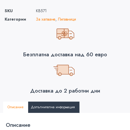
SKU
KB571
Категории
За хапване
,
Лигавници
Безплатна доставка над 60 евро
Доставка до 2 работни дни
Описание
Допълнителна информация
Описание