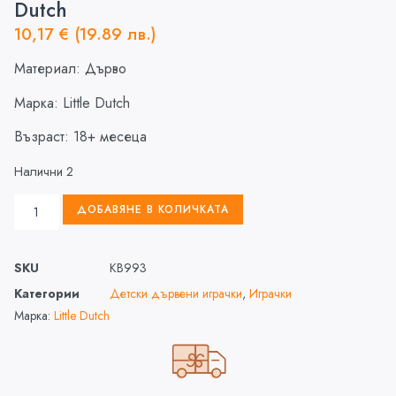
Dutch
10,17
€
(19.89 лв.)
Материал: Дърво
Марка: Little Dutch
Възраст: 18+ месеца
Налични 2
ДОБАВЯНЕ В КОЛИЧКАТА
SKU
KB993
Категории
Детски дървени играчки
,
Играчки
Марка:
Little Dutch