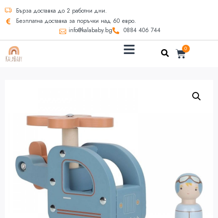
Бърза доставка до 2 работни дни.
Безплатна доставка за поръчки над 60 евро.
info@kalababy.bg
0884 406 744
0