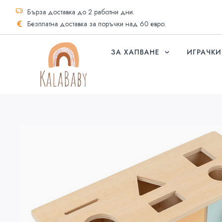
Бърза доставка до 2 работни дни.
Безплатна доставка за поръчки над 60 евро.
ЗА ХАПВАНЕ
ИГРАЧКИ