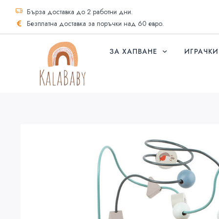
Бърза доставка до 2 работни дни.
Безплатна доставка за поръчки над 60 евро.
ЗА ХАПВАНЕ
ИГРАЧКИ