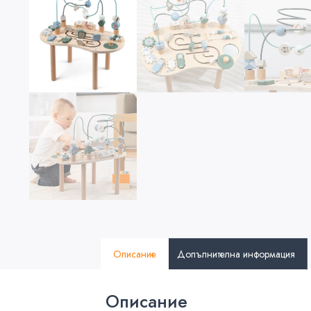
Описание
Допълнителна информация
Описание