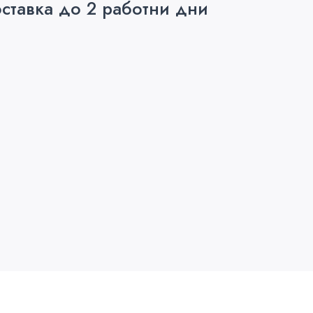
ставка до 2 работни дни