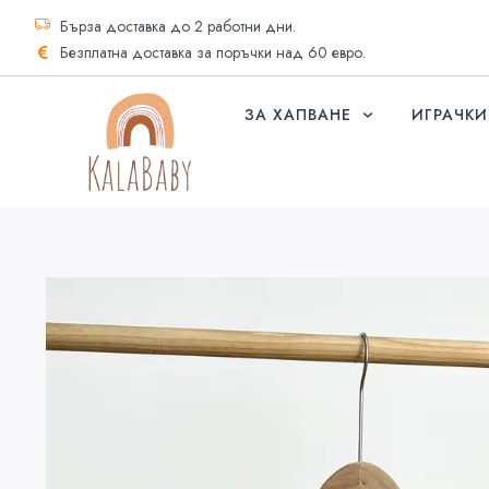
Бърза доставка до 2 работни дни.
Безплатна доставка за поръчки над 60 евро.
ЗА ХАПВАНЕ
ИГРАЧКИ