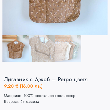
Лигавник с Джоб – Ретро цветя
9,20
€
(18.00 лв.)
Материал: 100% рециклиран полиестер
Възраст: 6+ месеца