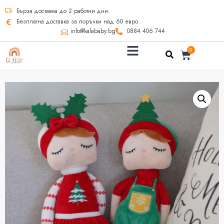
Бърза доставка до 2 работни дни.
Безплатна доставка за поръчки над 60 евро.
info@kalababy.bg
0884 406 744
0