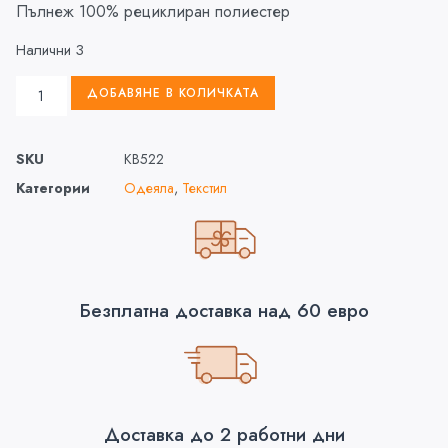
Пълнеж 100% рециклиран полиестер
Налични 3
ДОБАВЯНЕ В КОЛИЧКАТА
SKU
KB522
Категории
Одеяла
,
Текстил
Безплатна доставка над 60 евро
Доставка до 2 работни дни