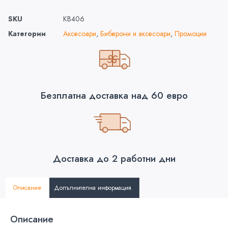
SKU
KB406
Категории
Аксесоари
,
Биберони и аксесоари
,
Промоции
Безплатна доставка над 60 евро
Доставка до 2 работни дни
Описание
Допълнителна информация
Описание