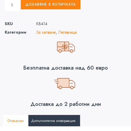
ДОБАВЯНЕ В КОЛИЧКАТА
SKU
KB414
Категории
За хапване
,
Лигавници
Безплатна доставка над 60 евро
Доставка до 2 работни дни
Описание
Допълнителна информация