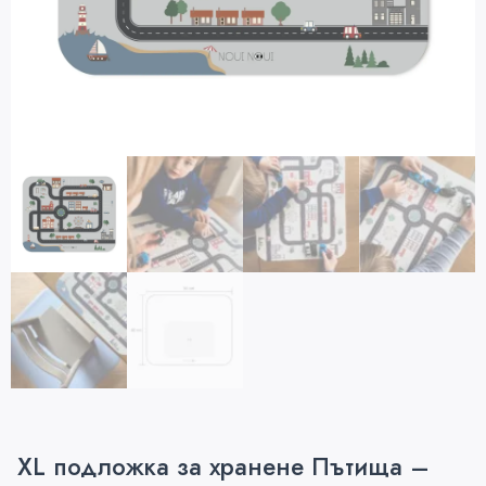
XL подложка за хранене Пътища –