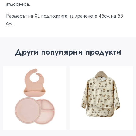
атмосфера.
Размерът на XL подложките за хранене е 45см на 55
см.
Други популярни продукти