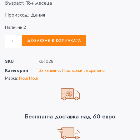
Възраст: 18+ месеца
Произход: Дания
Налични 2
ДОБАВЯНЕ В КОЛИЧКАТА
SKU
KB1028
Категории
За хапване
,
Подложки за хранене
Марка:
Noui Noui
Безплатна доставка над 60 евро