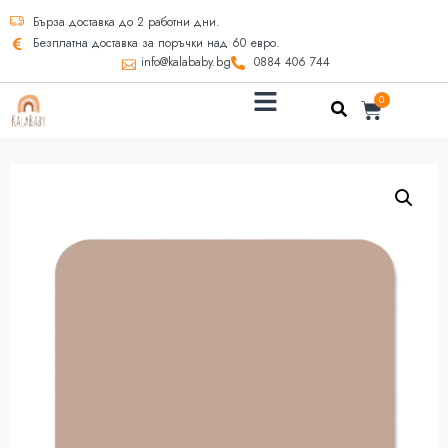
Бърза доставка до 2 работни дни.
Безплатна доставка за поръчки над 60 евро.
info@kalababy.bg
0884 406 744
0