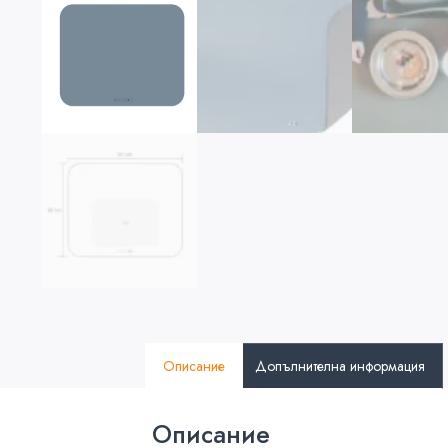
Описание
Допълнителна информация
Описание