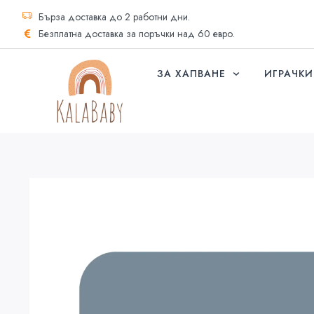
Бърза доставка до 2 работни дни.
Безплатна доставка за поръчки над 60 евро.
ЗА ХАПВАНЕ
ИГРАЧКИ