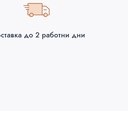
ставка до 2 работни дни